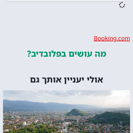
Bookin
מה עושים
בפלובדיב?
אולי יעניין אותך גם