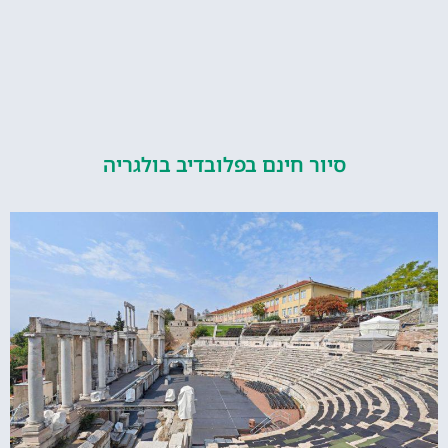
סיור חינם בפלובדיב בולגריה