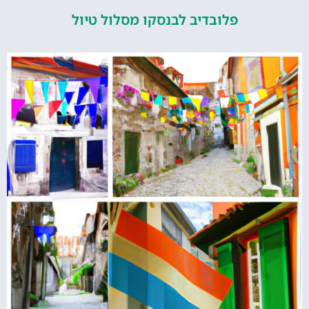
פלובדיב לבנסקו מסלול טיול