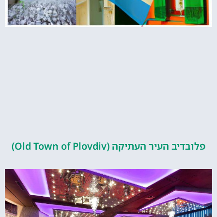
העיר העתיקה (Old Town of Plovdiv)