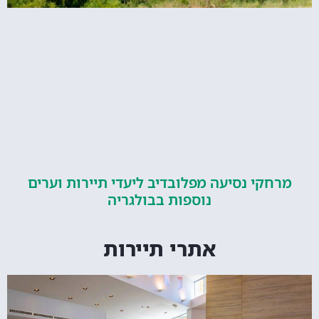
קי נסיעה מפלובדיב ליעדי תיירות וערים
נוספות בבולגריה
אתרי תיירות