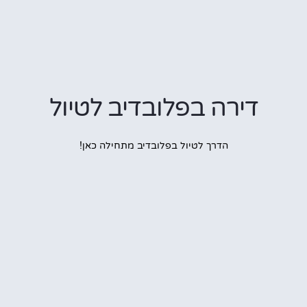
דירה בפלובדיב לטיול
הדרך לטיול בפלובדיב מתחילה כאן!