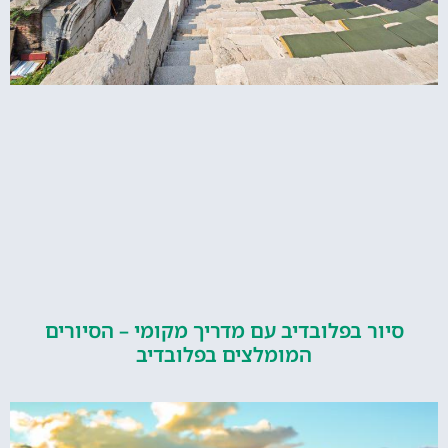
ור בפלובדיב עם מדריך מקומי – הסיורים
המומלצים בפלובדיב