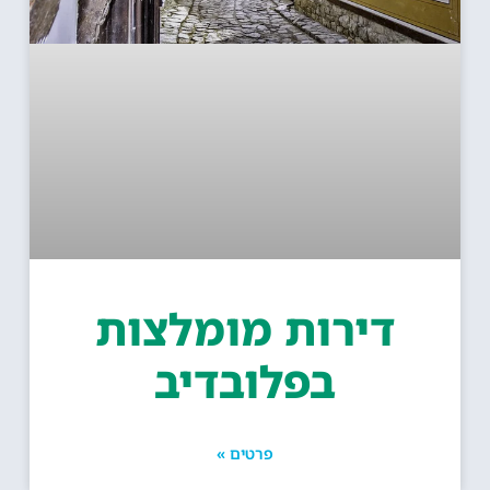
דירות מומלצות
בפלובדיב
פרטים »