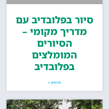
סיור בפלובדיב עם
מדריך מקומי –
הסיורים
המומלצים
בפלובדיב
פרטים »