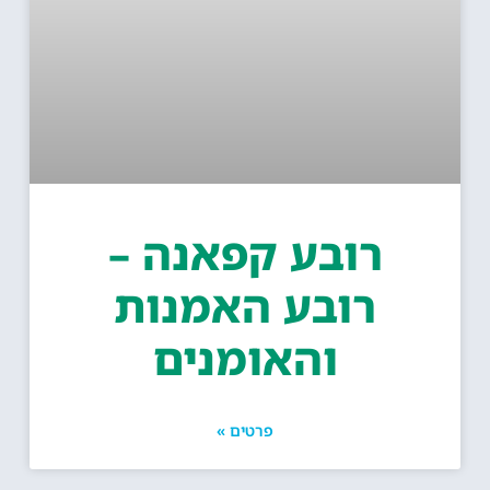
רובע קפאנה –
רובע האמנות
והאומנים
פרטים »