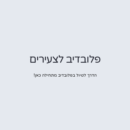
פלובדיב לצעירים
הדרך לטיול בפלובדיב מתחילה כאן!