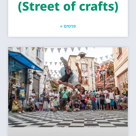
(Street of cr
פרטים »