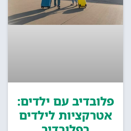
לובדיב עם ילדים:
אטרקציות לילדים
בפלובדיב