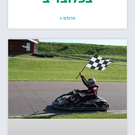
פרטים »