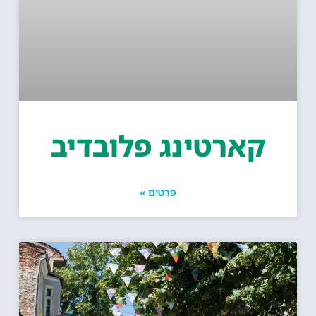
קארטינג פלובדיב
פרטים »