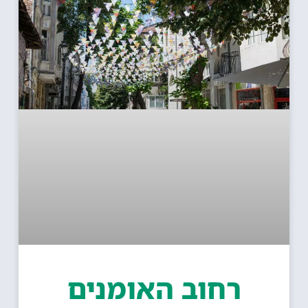
רחוב האומנים