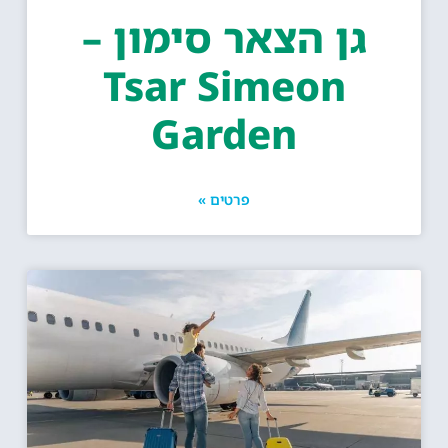
גן הצאר סימון –
Tsar Simeon
Garden
פרטים »