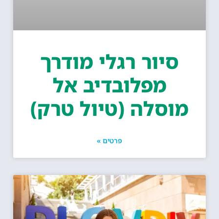
סיור רגלי מודרך
מפלובדיב אל
מוסלה (טיול טרק)
פרטים »