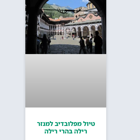
טיול מפלובדיב למנזר
רילה בהרי רילה