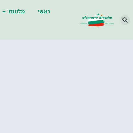
ראשי
מלונות