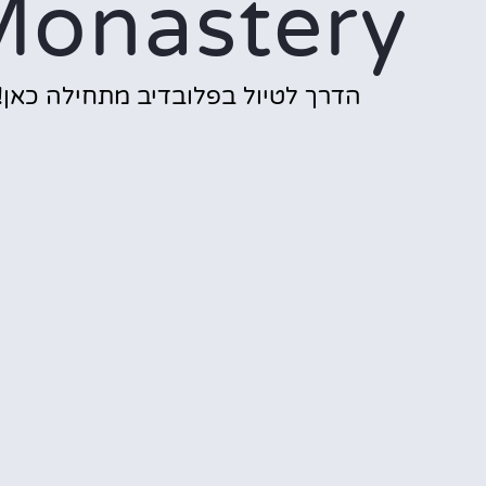
Monastery
הדרך לטיול בפלובדיב מתחילה כאן!