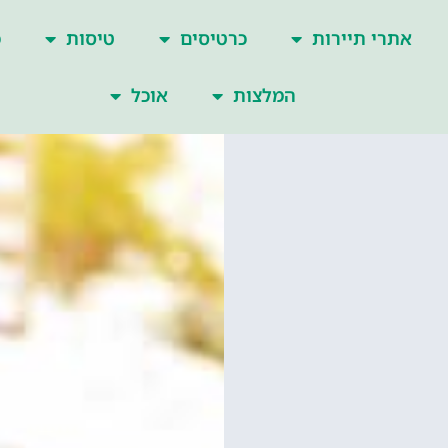
אתרי תיירות
כרטיסים
טיסות
כ
המלצות
אוכל