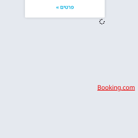
פרטים »
Booking.com