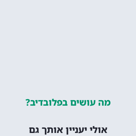
מה עושים
בפלובדיב?
אולי יעניין אותך גם