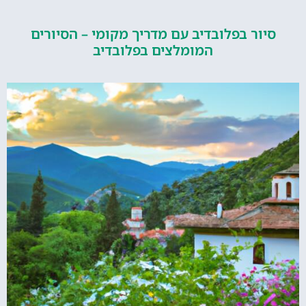
ור בפלובדיב עם מדריך מקומי – הסיורים
המומלצים בפלובדיב