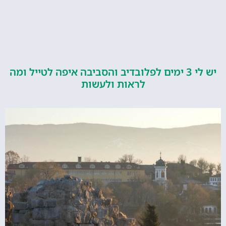
יש לי 3 ימים לפלובדיב והסביבה איפה לטייל ומה
לראות ולעשות