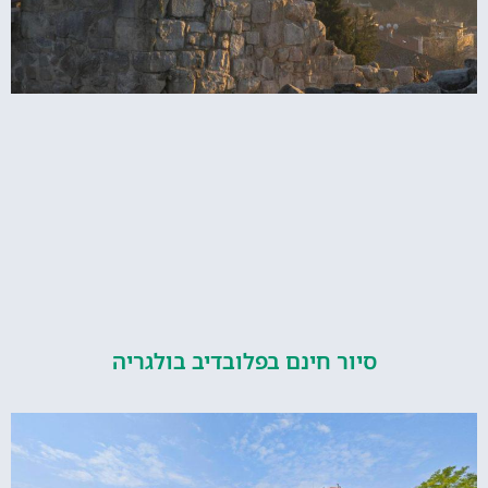
סיור חינם בפלובדיב בולגריה