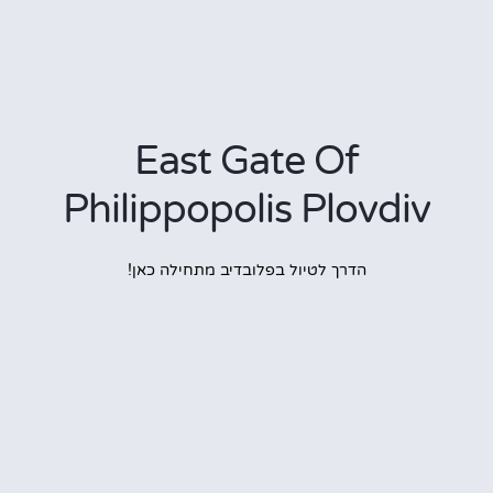
East Gate Of
Philippopolis Plovdi
הדרך לטיול בפלובדיב מתחילה כאן!