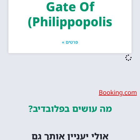
Gate Of
Philippopolis)
פרטים »
Bookin
מה עושים
בפלובדיב?
אולי יעניין אותך גם