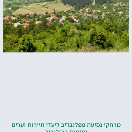
קי נסיעה מפלובדיב ליעדי תיירות וערים
נוספות בבולגריה