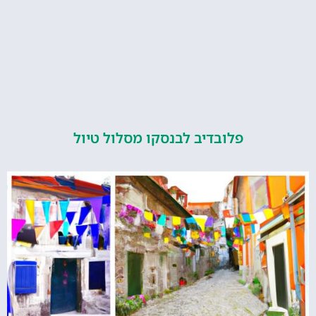
פלובדיב לבנסקו מסלול טיול