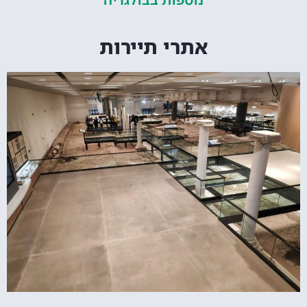
אתרי תיירות