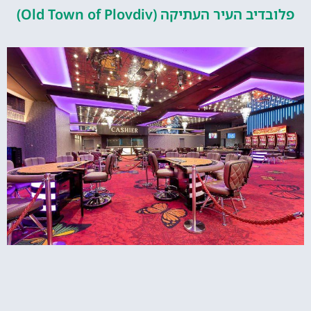
העיר העתיקה (Old Town of Plovdiv)