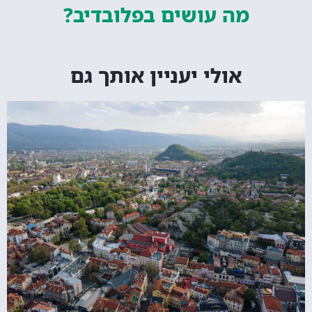
מה עושים
בפלובדיב?
אולי יעניין אותך גם