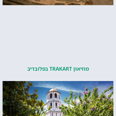
מוזיאון TRAKART בפלובדיב