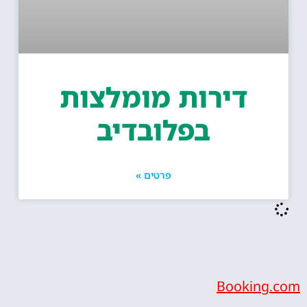
דירות מומלצות
בפלובדיב
פרטים »
Bookin