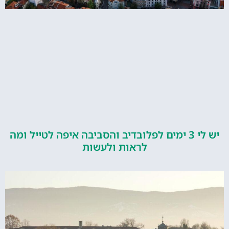
יש לי 3 ימים לפלובדיב והסביבה איפה לטייל ומה
לראות ולעשות