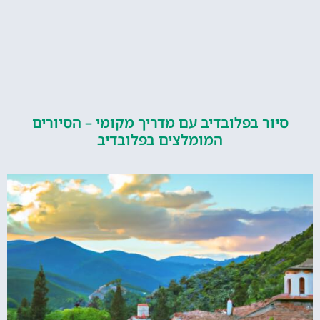
ור בפלובדיב עם מדריך מקומי – הסיורים
המומלצים בפלובדיב