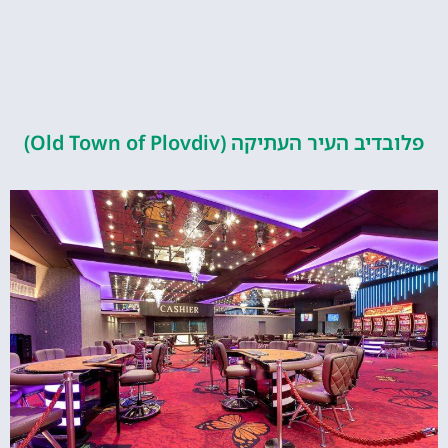
העיר העתיקה (Old Town of Plovdiv)