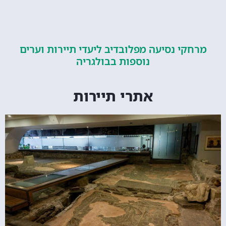
קי נסיעה מפלובדיב ליעדי תיירות וערים
נוספות בבולגריה
אתרי תיירות