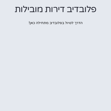
לובדיב דירות מובילות
הדרך לטיול בפלובדיב מתחילה כאן!