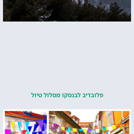
פלובדיב לבנסקו מסלול טיול