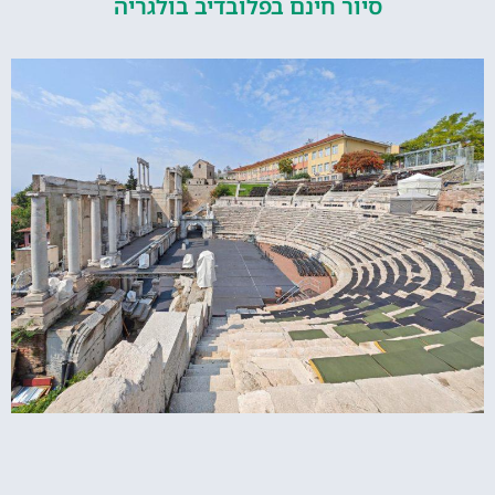
סיור חינם בפלובדיב בולגריה