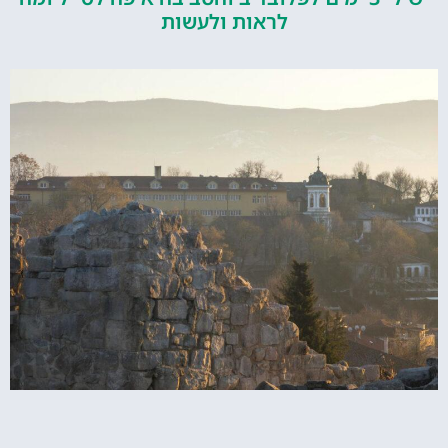
לראות ולעשות