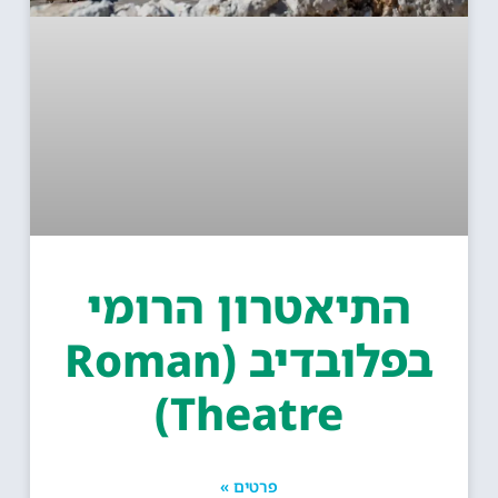
התיאטרון הרומי
בפלובדיב (Roman
Theatre)
פרטים »