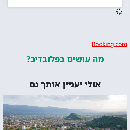
Bookin
מה עושים
בפלובדיב?
אולי יעניין אותך גם