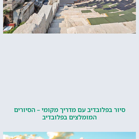
ור בפלובדיב עם מדריך מקומי – הסיורים
המומלצים בפלובדיב