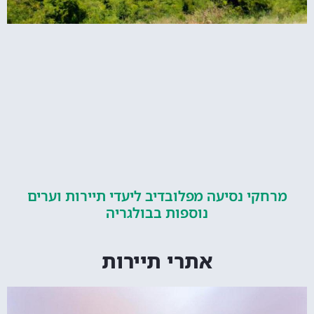
קי נסיעה מפלובדיב ליעדי תיירות וערים
נוספות בבולגריה
אתרי תיירות