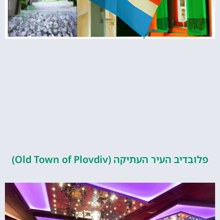
העיר העתיקה (Old Town of Plovdiv)