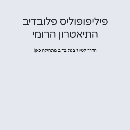
פיליפופוליס פלובדיב
התיאטרון הרומי
הדרך לטיול בפלובדיב מתחילה כאן!