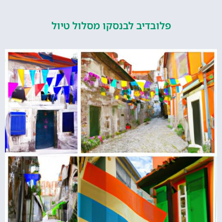
פלובדיב לבנסקו מסלול טיול