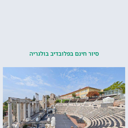
סיור חינם בפלובדיב בולגריה