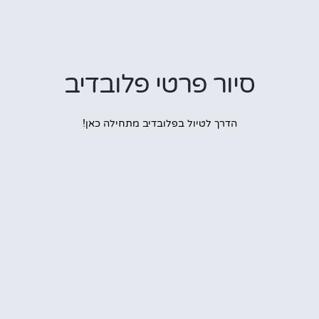
סיור פרטי פלובדיב
הדרך לטיול בפלובדיב מתחילה כאן!