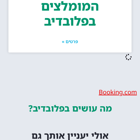
המומלצים
בפלובדיב
פרטים »
Bookin
מה עושים
בפלובדיב?
אולי יעניין אותך גם