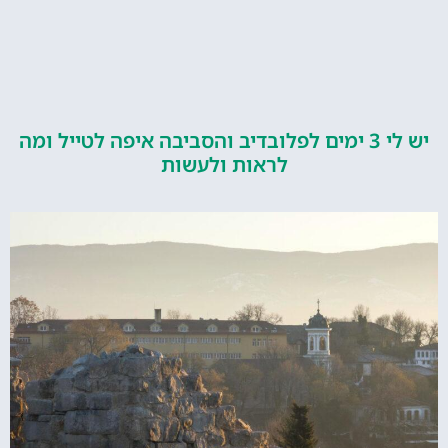
יש לי 3 ימים לפלובדיב והסביבה איפה לטייל ומה
לראות ולעשות