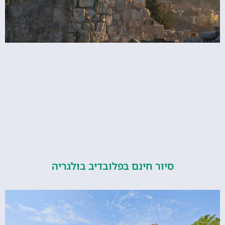
סיור חינם בפלובדיב בולגריה