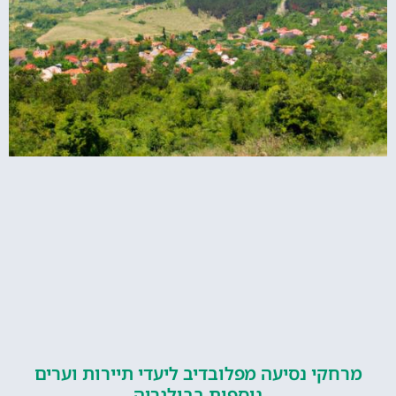
קי נסיעה מפלובדיב ליעדי תיירות וערים
נוספות בבולגריה