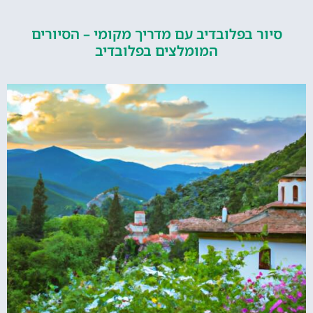
ור בפלובדיב עם מדריך מקומי – הסיורים
המומלצים בפלובדיב