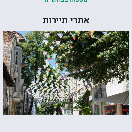
אתרי תיירות