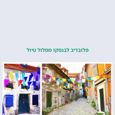
פלובדיב לבנסקו מסלול טיול