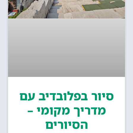
סיור בפלובדיב עם
מדריך מקומי –
הסיורים