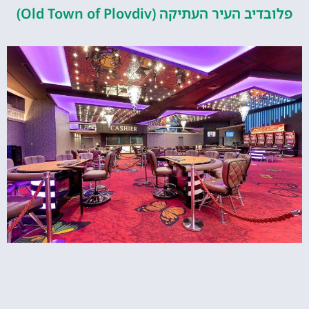
העיר העתיקה (Old Town of Plovdiv)