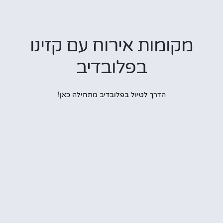
קומות אירוח עם קזינו
בפלובדיב
הדרך לטיול בפלובדיב מתחילה כאן!