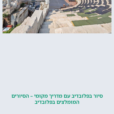
ור בפלובדיב עם מדריך מקומי – הסיורים
המומלצים בפלובדיב