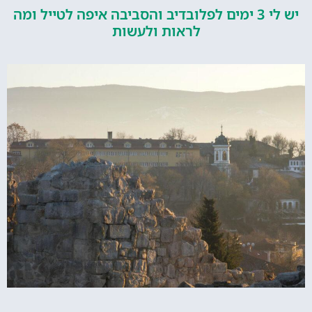
יש לי 3 ימים לפלובדיב והסביבה איפה לטייל ומה
לראות ולעשות