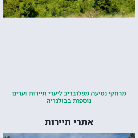
קי נסיעה מפלובדיב ליעדי תיירות וערים
נוספות בבולגריה
אתרי תיירות