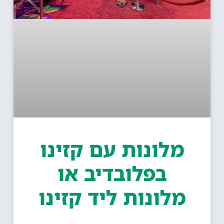
מלונות עם קזינו
בפלובדיב או
מלונות ליד קזינו