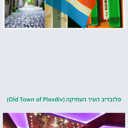
העיר העתיקה (Old Town of Plovdiv)