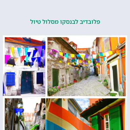
פלובדיב לבנסקו מסלול טיול