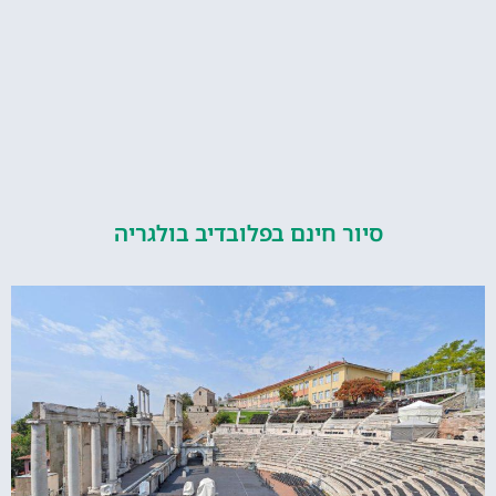
סיור חינם בפלובדיב בולגריה