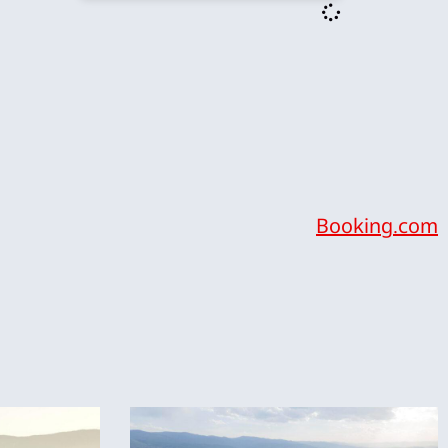
Booking.com