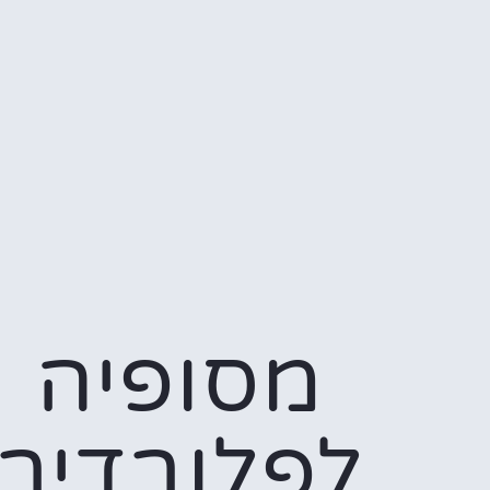
מסופיה
לפלובדיב