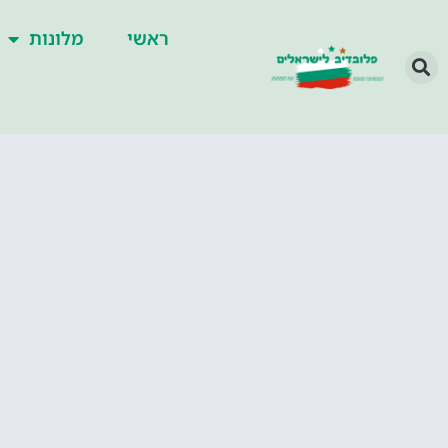
ראשי
מלונות