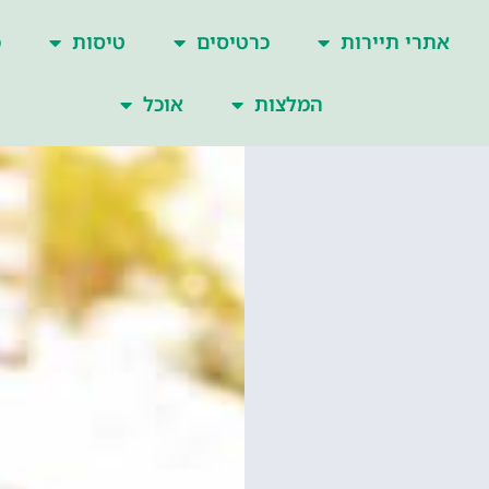
אתרי תיירות
כרטיסים
טיסות
כ
המלצות
אוכל