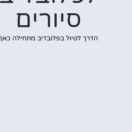
סיורים
הדרך לטיול בפלובדיב מתחילה כאן!