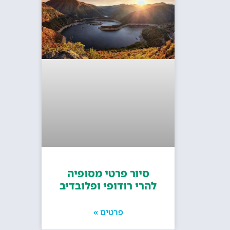
סיור פרטי מסופיה
להרי רודופי ופלובדיב
פרטים »