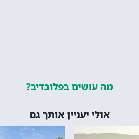
מה עושים
בפלובדיב?
אולי יעניין אותך גם