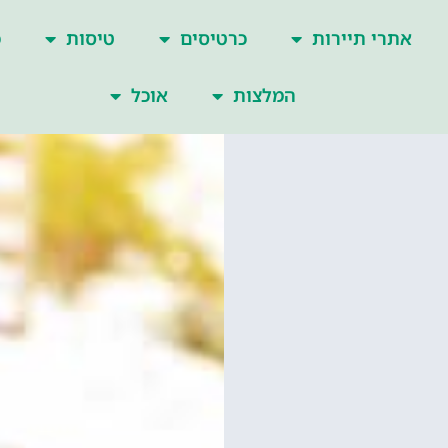
אתרי תיירות
כרטיסים
טיסות
כ
המלצות
אוכל