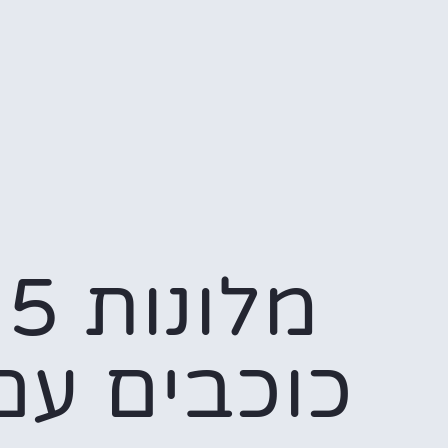
מלונות 5
כוכבים עם