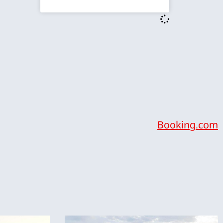
Booking.com