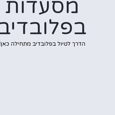
מסעדות
בפלובדיב
הדרך לטיול בפלובדיב מתחילה כאן!