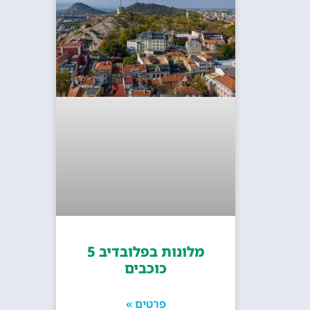
מלונות בפלובדיב 5
כוכבים
פרטים »