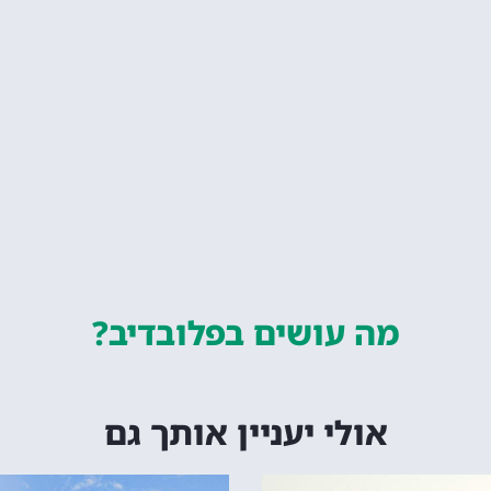
מה עושים
בפלובדיב?
אולי יעניין אותך גם