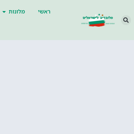
ראשי
מלונות