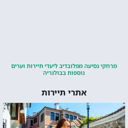
קי נסיעה מפלובדיב ליעדי תיירות וערים
נוספות בבולגריה
אתרי תיירות