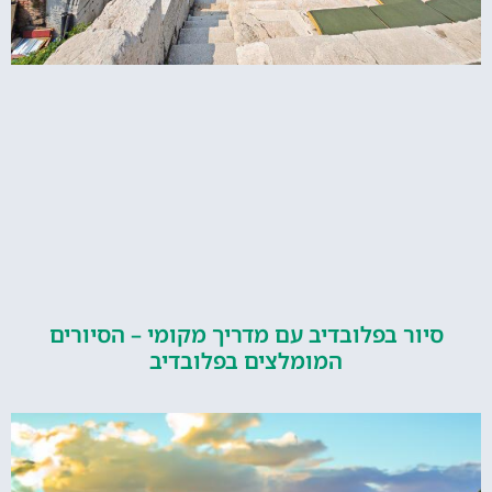
ור בפלובדיב עם מדריך מקומי – הסיורים
המומלצים בפלובדיב