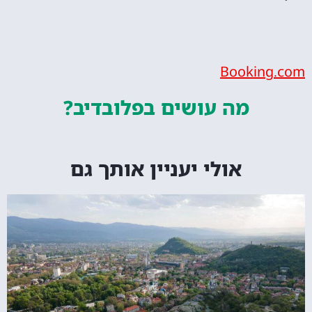
Bookin
מה עושים
בפלובדיב?
אולי יעניין אותך גם