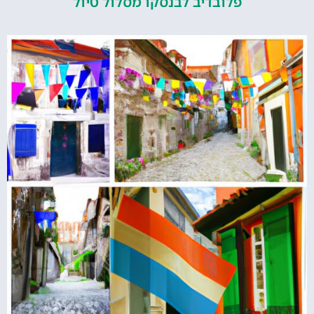
פלובדיב לבנסקו מסלול טיול