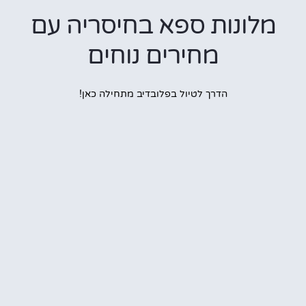
ונות ספא בחיסריה עם
מחירים נוחים
הדרך לטיול בפלובדיב מתחילה כאן!