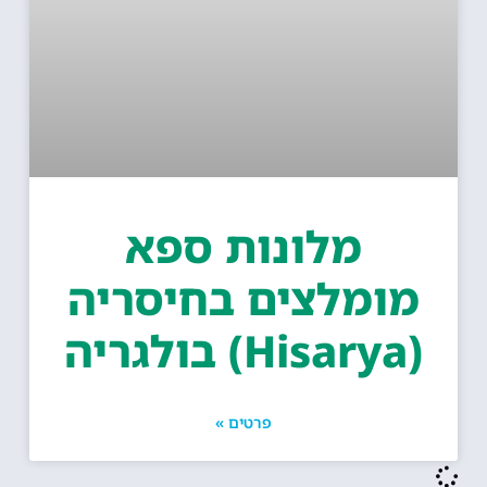
מלונות ספא
מומלצים בחיסריה
Hisa) בולגריה
פרטים »