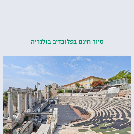
סיור חינם בפלובדיב בולגריה