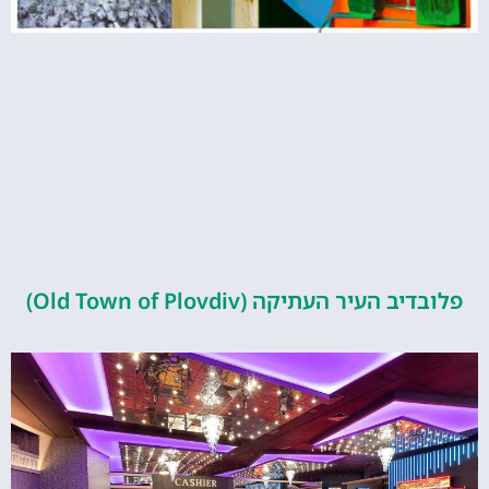
העיר העתיקה (Old Town of Plovdiv)