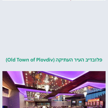
העיר העתיקה (Old Town of Plovdiv)