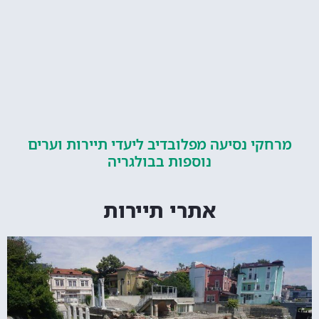
קי נסיעה מפלובדיב ליעדי תיירות וערים
נוספות בבולגריה
אתרי תיירות