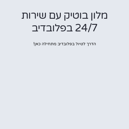
מלון בוטיק עם שירות
24/7 בפלובדיב
הדרך לטיול בפלובדיב מתחילה כאן!