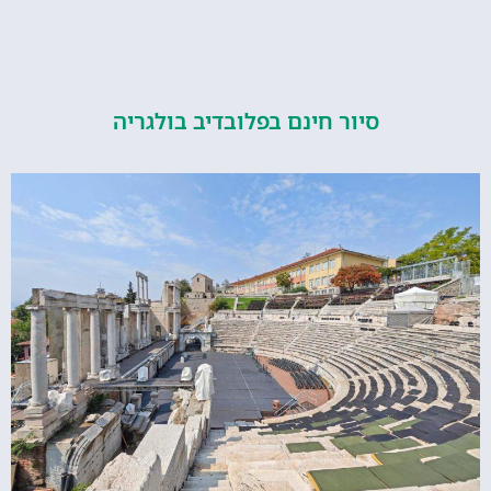
סיור חינם בפלובדיב בולגריה