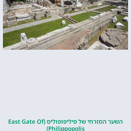
השער המזרחי של פיליפופוליס (East Gate Of
Philippopolis)