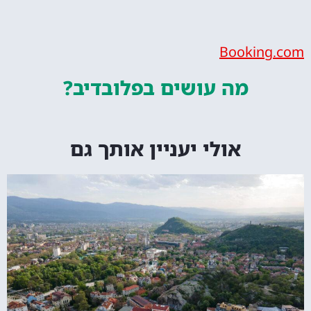
Bookin
מה עושים
בפלובדיב?
אולי יעניין אותך גם