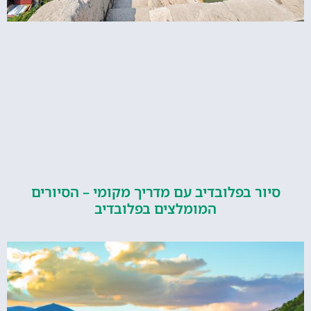
ור בפלובדיב עם מדריך מקומי – הסיורים
המומלצים בפלובדיב