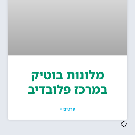
מלונות בוטיק
במרכז פלובדיב
פרטים »