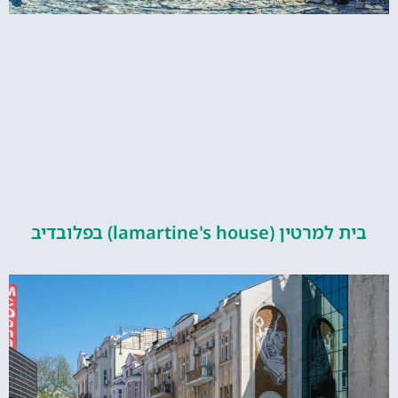
 (lamartine's house) בפלובדיב