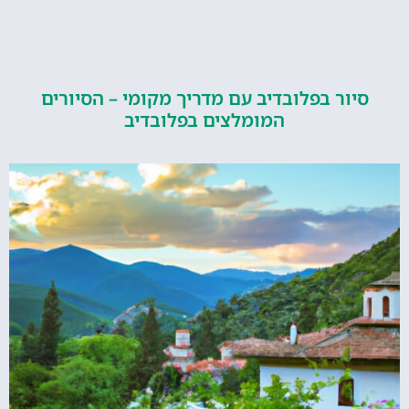
ור בפלובדיב עם מדריך מקומי – הסיורים
המומלצים בפלובדיב