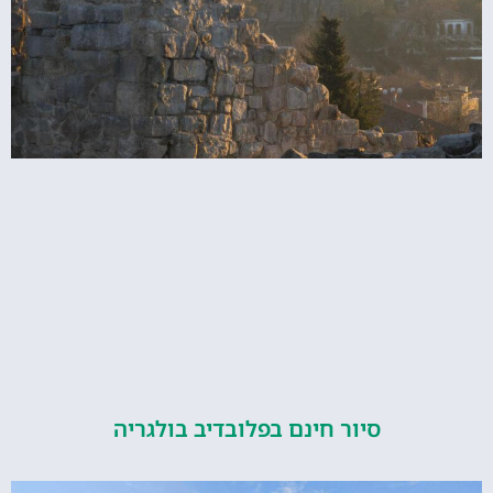
סיור חינם בפלובדיב בולגריה