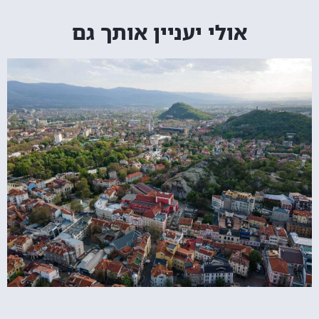
אולי יעניין אותך גם