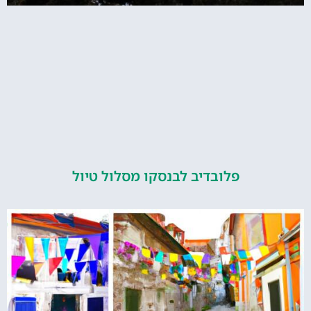
פלובדיב לבנסקו מסלול טיול