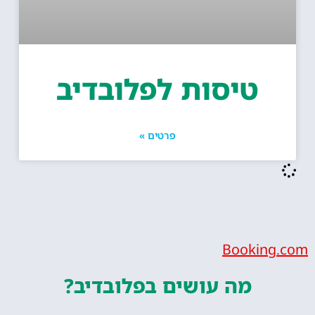
טיסות לפלובדיב
פרטים »
Bookin
מה עושים
בפלובדיב?