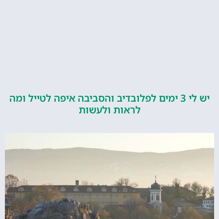
יש לי 3 ימים לפלובדיב והסביבה איפה לטייל ומה
לראות ולעשות