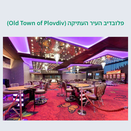
העיר העתיקה (Old Town of Plovdiv)