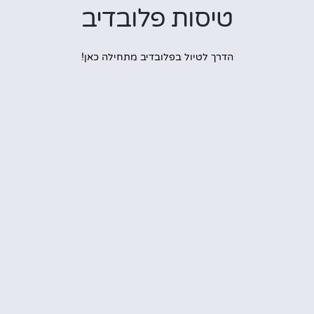
טיסות פלובדיב
הדרך לטיול בפלובדיב מתחילה כאן!