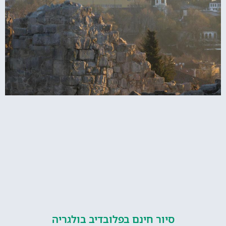
סיור חינם בפלובדיב בולגריה