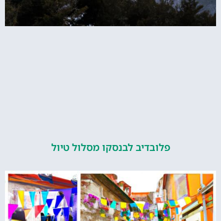
פלובדיב לבנסקו מסלול טיול