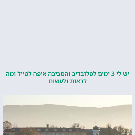
יש לי 3 ימים לפלובדיב והסביבה איפה לטייל ומה
לראות ולעשות