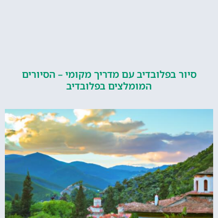
ור בפלובדיב עם מדריך מקומי – הסיורים
המומלצים בפלובדיב