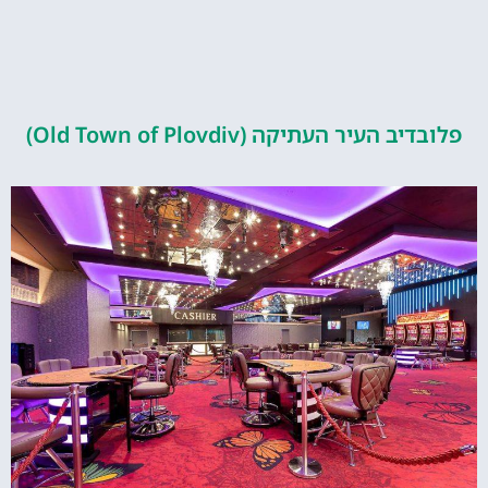
העיר העתיקה (Old Town of Plovdiv)