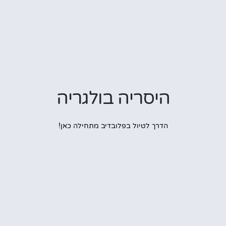
היסריה בולגריה
הדרך לטיול בפלובדיב מתחילה כאן!