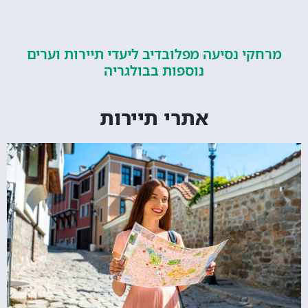
קי נסיעה מפלובדיב ליעדי תיירות וערים
נוספות בבולגריה
אתרי תיירות