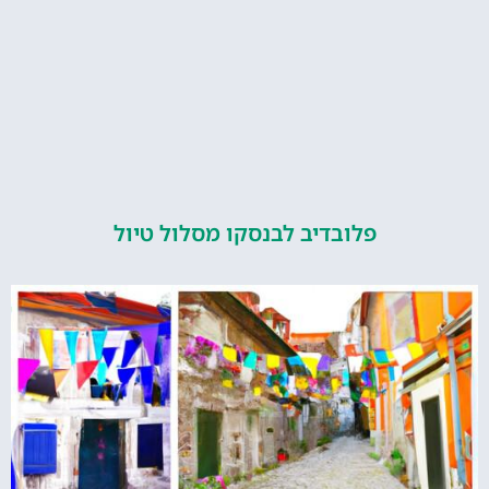
פלובדיב לבנסקו מסלול טיול