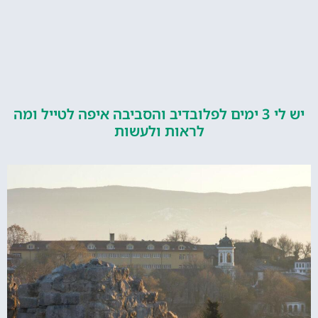
יש לי 3 ימים לפלובדיב והסביבה איפה לטייל ומה
לראות ולעשות