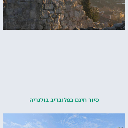
סיור חינם בפלובדיב בולגריה