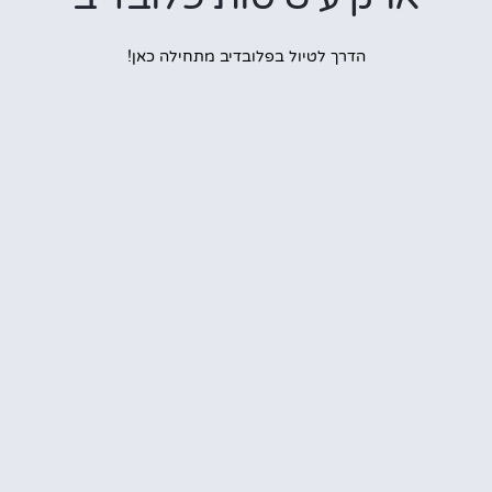
הדרך לטיול בפלובדיב מתחילה כאן!