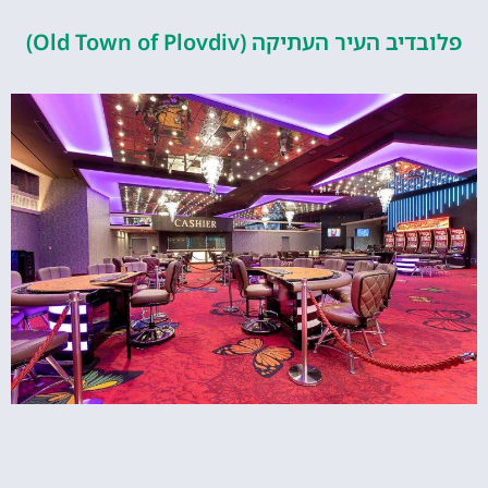
העיר העתיקה (Old Town of Plovdiv)