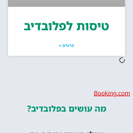
טיסות לפלובדיב
פרטים »
Bookin
מה עושים
בפלובדיב?