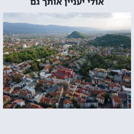
אולי יעניין אותך גם