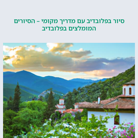
ור בפלובדיב עם מדריך מקומי – הסיורים
המומלצים בפלובדיב