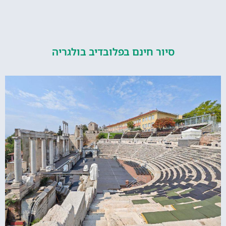
סיור חינם בפלובדיב בולגריה