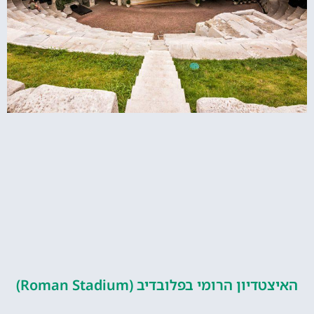
ון הרומי בפלובדיב (Roman Stadium)