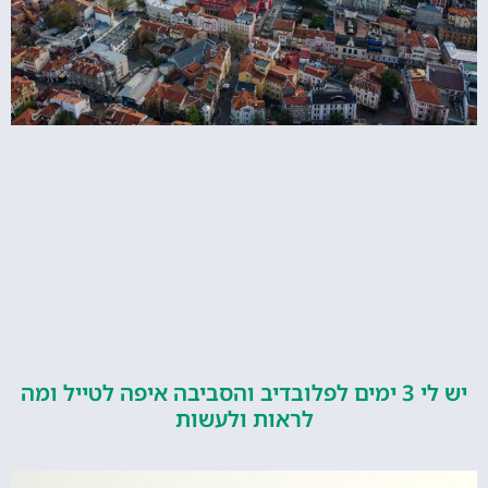
יש לי 3 ימים לפלובדיב והסביבה איפה לטייל ומה
לראות ולעשות