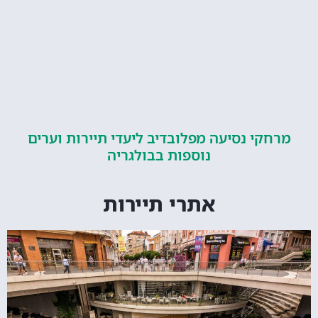
קי נסיעה מפלובדיב ליעדי תיירות וערים
נוספות בבולגריה
אתרי תיירות