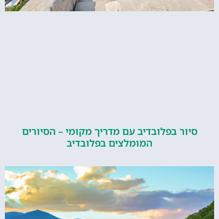
ור בפלובדיב עם מדריך מקומי – הסיורים
המומלצים בפלובדיב