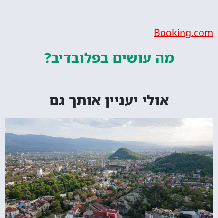
Bookin
מה עושים
בפלובדיב?
אולי יעניין אותך גם