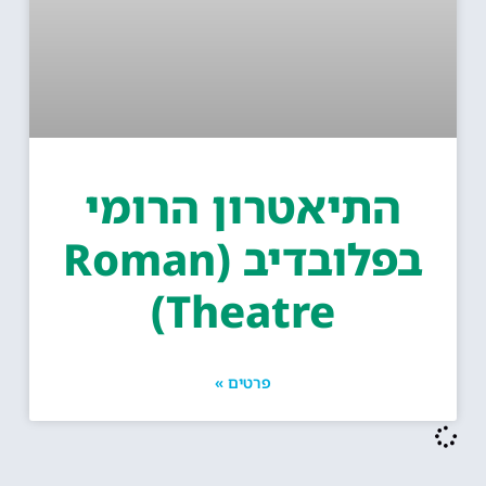
התיאטרון הרומי
בפלובדיב (Roman
Theatre)
פרטים »