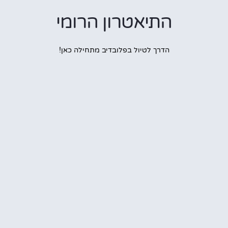
התיאטרון הרומי
הדרך לטיול בפלובדיב מתחילה כאן!