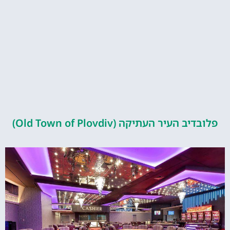
העיר העתיקה (Old Town of Plovdiv)