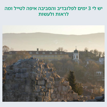
יש לי 3 ימים לפלובדיב והסביבה איפה לטייל ומה
לראות ולעשות