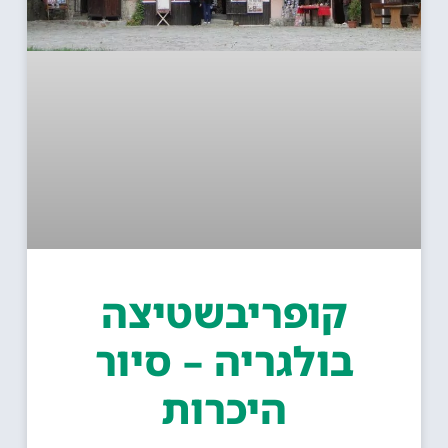
קופריבשטיצה
בולגריה – סיור
היכרות