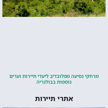
קי נסיעה מפלובדיב ליעדי תיירות וערים
נוספות בבולגריה
אתרי תיירות