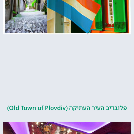
העיר העתיקה (Old Town of Plovdiv)