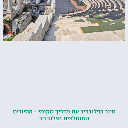
ור בפלובדיב עם מדריך מקומי – הסיורים
המומלצים בפלובדיב