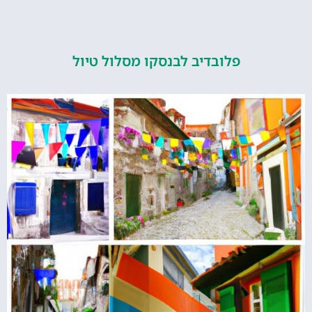
פלובדיב לבנסקו מסלול טיול