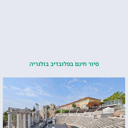
סיור חינם בפלובדיב בולגריה