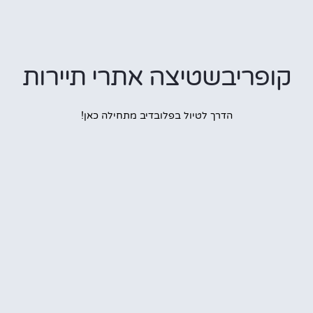
פריבשטיצה אתרי תיירות
הדרך לטיול בפלובדיב מתחילה כאן!