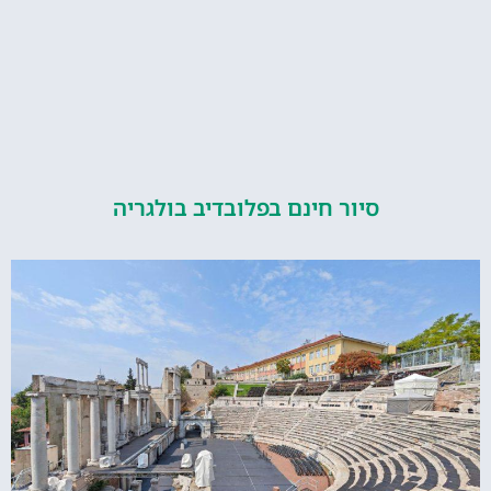
סיור חינם בפלובדיב בולגריה