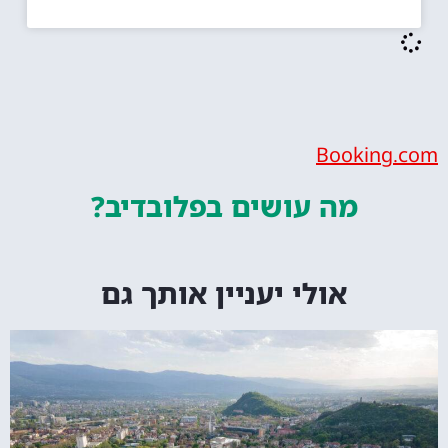
Booking.com
מה עושים
בפלובדיב?
אולי יעניין אותך גם