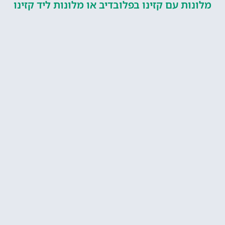
מלונות עם קזינו בפלובדיב או מלונות ליד קזינו