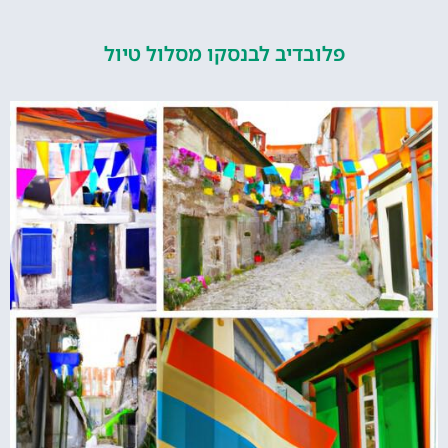
פלובדיב לבנסקו מסלול טיול