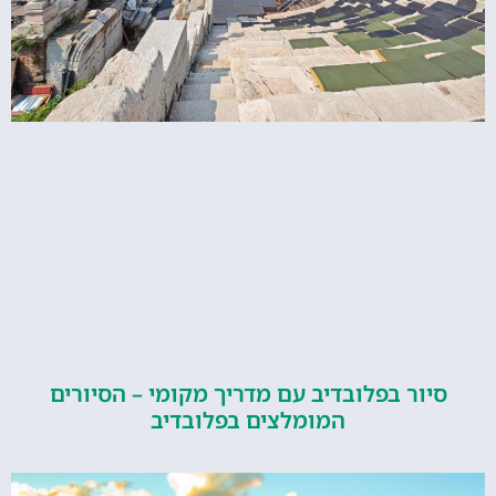
סיור בפלובדיב עם מדריך מקומי – הסיורים
המומלצים בפלובדיב