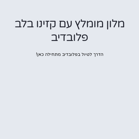
מלון מומלץ עם קזינו בלב
פלובדיב
הדרך לטיול בפלובדיב מתחילה כאן!