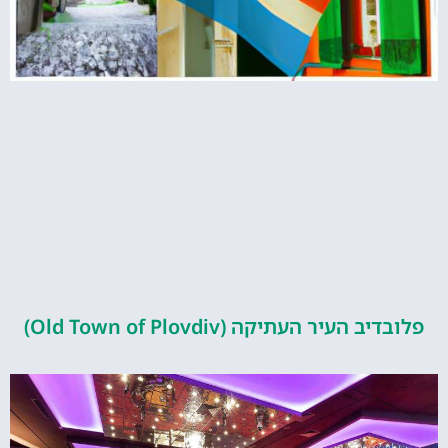
פלובדיב העיר העתיקה (Old Town of Plovdiv)