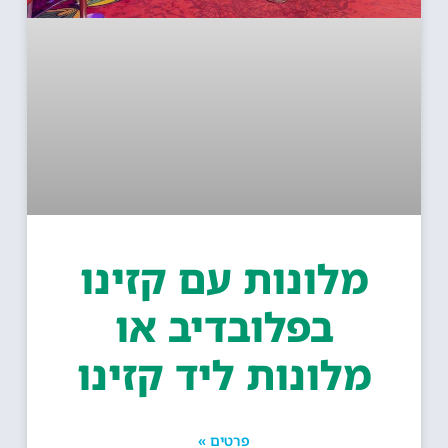
מלונות עם קזינו
בפלובדיב או
מלונות ליד קזינו
פרטים »