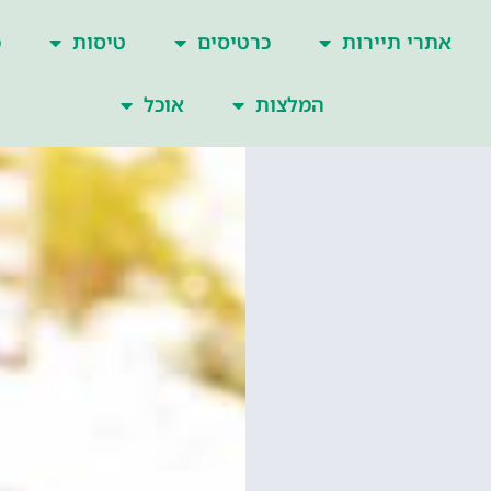
אתרי תיירות
כרטיסים
טיסות
כ
המלצות
אוכל