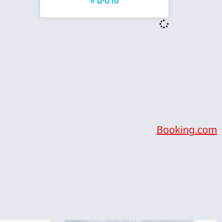
פרטים »
Booking.com