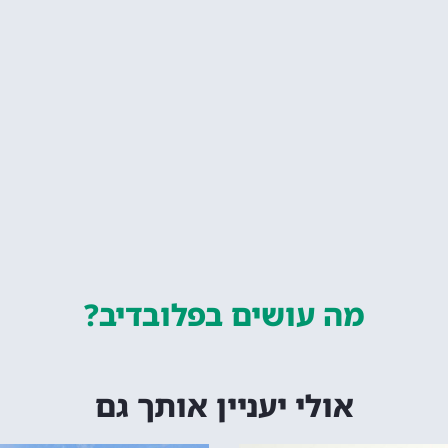
מה עושים
בפלובדיב?
אולי יעניין אותך גם