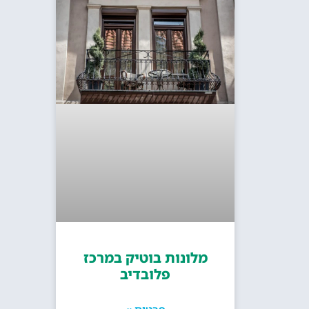
מלונות בוטיק במרכז
פלובדיב