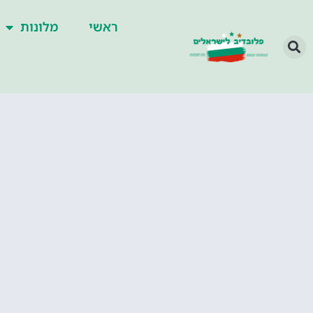
ראשי
מלונות