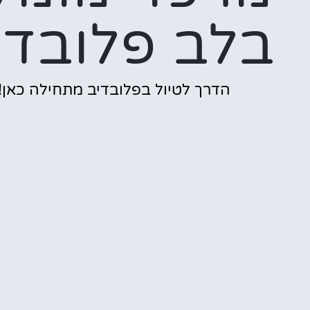
בלב פלובדי
הדרך לטיול בפלובדיב מתחילה כאן!